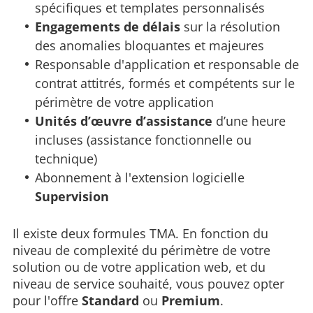
spécifiques et templates personnalisés
Engagements de délais
sur la résolution
des anomalies bloquantes et majeures
Responsable d'application et responsable de
contrat attitrés, formés et compétents sur le
périmètre de votre application
Unités d’œuvre d’assistance
d’une heure
incluses (assistance fonctionnelle ou
technique)
Abonnement à l'extension logicielle
Supervision
Il existe deux formules TMA. En fonction du
niveau de complexité du périmètre de votre
solution ou de votre application web, et du
niveau de service souhaité, vous pouvez opter
pour l'offre
Standard
ou
Premium
.