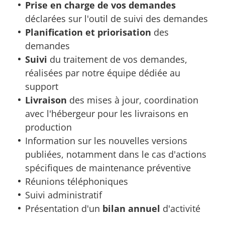
Prise en charge de vos demandes
déclarées sur l'outil de suivi des demandes
Planification et priorisation
des
demandes
Suivi
du traitement de vos demandes,
réalisées par notre équipe dédiée au
support
Livraison
des mises à jour, coordination
avec l'hébergeur pour les livraisons en
production
Information sur les nouvelles versions
publiées, notamment dans le cas d'actions
spécifiques de maintenance préventive
Réunions téléphoniques
Suivi administratif
Présentation d'un
bilan annuel
d'activité