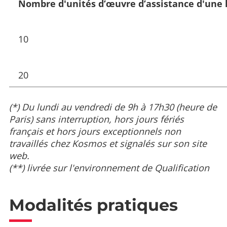
Nombre d'unités d’œuvre d’assistance d'une
10
20
(*) Du lundi au vendredi de 9h à 17h30 (heure de
Paris) sans interruption, hors jours fériés
français et hors jours exceptionnels non
travaillés chez Kosmos et signalés sur son site
web.
(**) livrée sur l'environnement de Qualification
Modalités pratiques