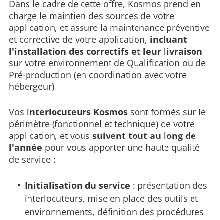
Dans le cadre de cette offre, Kosmos prend en
charge le maintien des sources de votre
application, et assure la maintenance préventive
et corrective de votre application,
incluant
l'installation des correctifs et leur livraison
sur votre environnement de Qualification ou de
Pré-production (en coordination avec votre
hébergeur).
Vos
interlocuteurs Kosmos
sont formés sur le
périmètre (fonctionnel et technique) de votre
application, et vous
suivent tout au long de
l'année
pour vous apporter une haute qualité
de service :
Initialisation du service
: présentation des
interlocuteurs, mise en place des outils et
environnements, définition des procédures