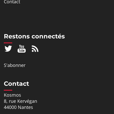
Contact
Restons connectés
S'abonner
Contact
Kosmos
8, rue Kervégan
44000 Nantes