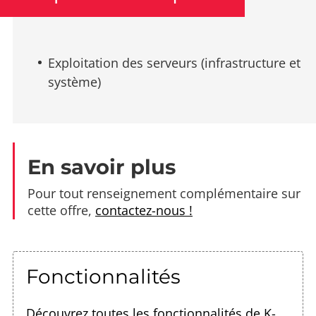
Exploitation des serveurs (infrastructure et
système)
En savoir plus
Pour tout renseignement complémentaire sur
cette offre,
contactez-nous !
Fonctionnalités
Découvrez toutes les fonctionnalités de K-