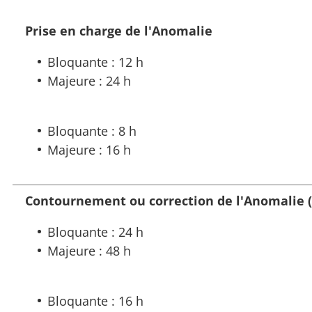
Prise en charge de l'Anomalie
Bloquante : 12 h
Majeure : 24 h
Bloquante : 8 h
Majeure : 16 h
Contournement ou correction de l'Anomalie (
Bloquante : 24 h
Majeure : 48 h
Bloquante : 16 h