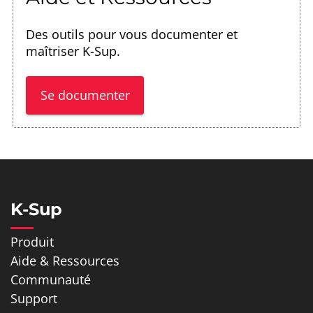
Des outils pour vous documenter et
maîtriser K-Sup.
Se documenter
K-Sup
Produit
Aide & Ressources
Communauté
Support