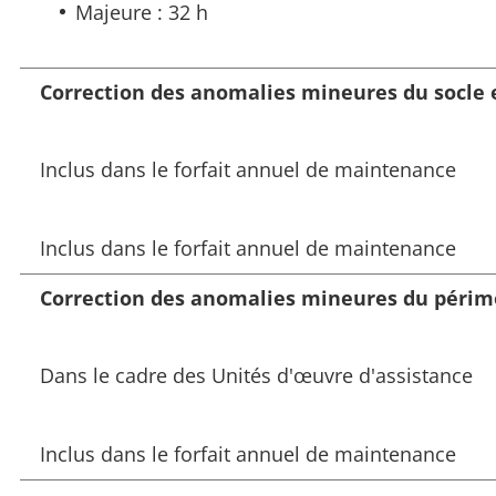
Majeure : 32 h
Correction des anomalies mineures du socle e
Inclus dans le forfait annuel de maintenance
Inclus dans le forfait annuel de maintenance
Correction des anomalies mineures du périmèt
Dans le cadre des Unités d'œuvre d'assistance
Inclus dans le forfait annuel de maintenance