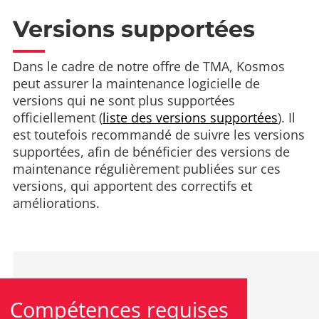
Versions supportées
Dans le cadre de notre offre de TMA, Kosmos
peut assurer la maintenance logicielle de
versions qui ne sont plus supportées
officiellement (
liste des versions supportées
). Il
est toutefois recommandé de suivre les versions
supportées, afin de bénéficier des versions de
maintenance régulièrement publiées sur ces
versions, qui apportent des correctifs et
améliorations.
Compétences requises