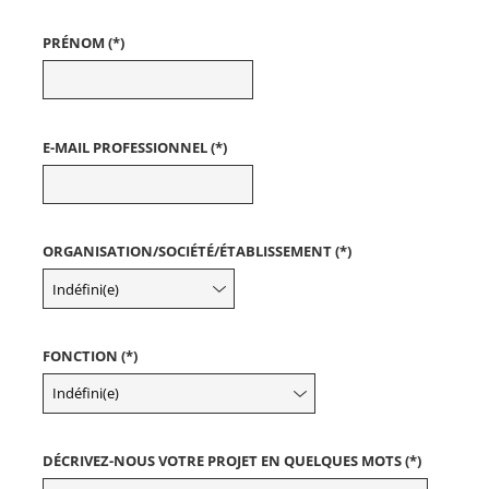
PRÉNOM (*)
E-MAIL PROFESSIONNEL (*)
ORGANISATION/SOCIÉTÉ/ÉTABLISSEMENT (*)
FONCTION (*)
DÉCRIVEZ-NOUS VOTRE PROJET EN QUELQUES MOTS (*)