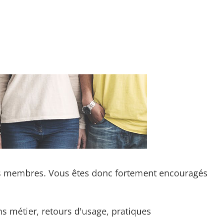
es membres. Vous êtes donc fortement encouragés
 métier, retours d'usage, pratiques