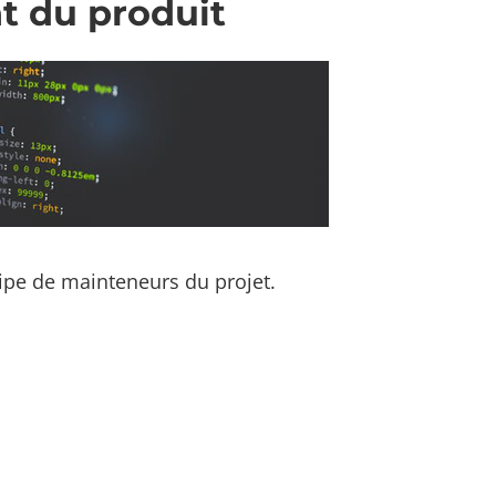
t du produit
ipe de mainteneurs du projet.