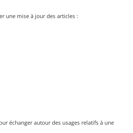
r une mise à jour des articles :
ur échanger autour des usages relatifs à une