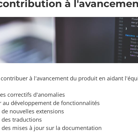
contribution à l'avancemen
contribuer à l'avancement du produit en aidant l'équ
es correctifs d'anomalies
er au développement de fonctionnalités
 de nouvelles extensions
 des traductions
 des mises à jour sur la documentation