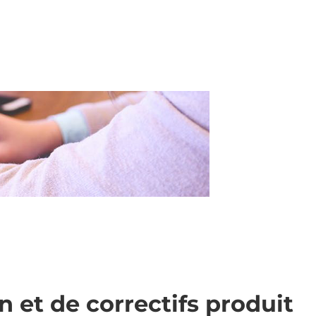
 et de correctifs produit