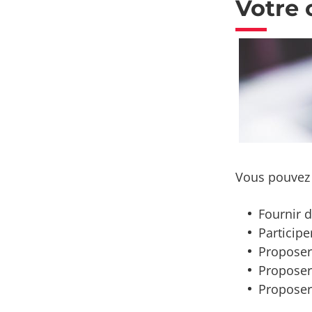
Votre 
Vous pouvez 
Fournir d
Particip
Proposer
Proposer
Proposer