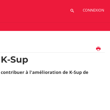
CONNEXION
Imprimer
 K-Sup
contribuer à l'amélioration de K-Sup de