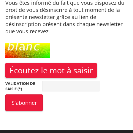
Vous êtes informé du fait que vous disposez du
droit de vous désinscrire à tout moment de la
présente newsletter grâce au lien de
désinscription présent dans chaque newsletter
que vous recevez.
Écoutez le mot à saisir
VALIDATION DE
SAISIE (*)