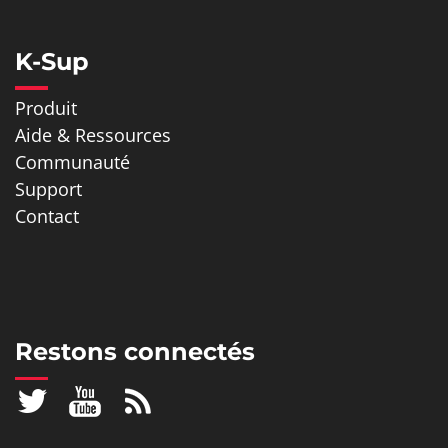
K-Sup
Produit
Aide & Ressources
Communauté
Support
Contact
Restons connectés