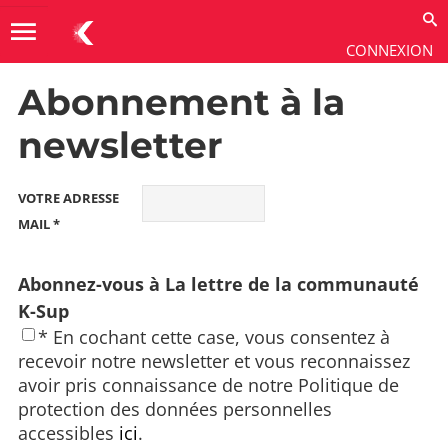
menu
CONNEXION
Abonnement à la
newsletter
VOTRE ADRESSE
MAIL *
Abonnez-vous à La lettre de la communauté
K-Sup
* En cochant cette case, vous consentez à
recevoir notre newsletter et vous reconnaissez
avoir pris connaissance de notre Politique de
protection des données personnelles
accessibles
ici
.