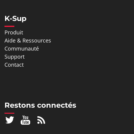
K-Sup
Produit
Aide & Ressources
Communauté
Support
Contact
Restons connectés