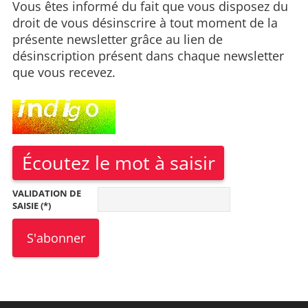
Vous êtes informé du fait que vous disposez du
droit de vous désinscrire à tout moment de la
présente newsletter grâce au lien de
désinscription présent dans chaque newsletter
que vous recevez.
Écoutez le mot à saisir
VALIDATION DE
SAISIE (*)