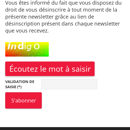
Vous êtes informé du fait que vous disposez du
droit de vous désinscrire à tout moment de la
présente newsletter grâce au lien de
désinscription présent dans chaque newsletter
que vous recevez.
Écoutez le mot à saisir
VALIDATION DE
SAISIE (*)