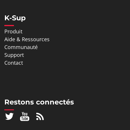
K-Sup
Produit
Aide & Ressources
Communauté
Support
Contact
Restons connectés