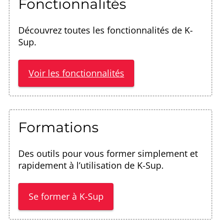
Fonctionnalités
Découvrez toutes les fonctionnalités de K-
Sup.
Voir les fonctionnalités
Formations
Des outils pour vous former simplement et
rapidement à l’utilisation de K-Sup.
Se former à K-Sup