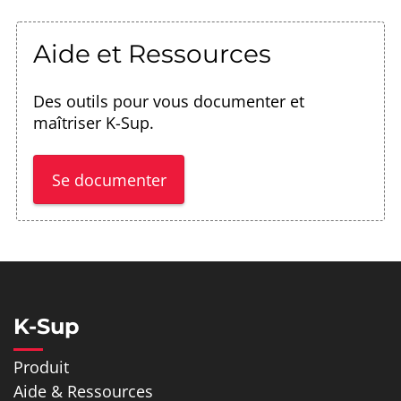
Aide et Ressources
Des outils pour vous documenter et
maîtriser K-Sup.
Se documenter
K-Sup
Produit
Aide & Ressources