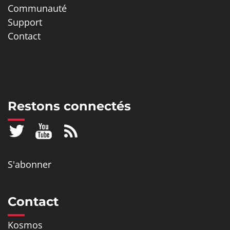
Communauté
Support
Contact
Restons connectés
S'abonner
Contact
Kosmos