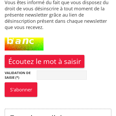
Vous êtes informé du fait que vous disposez du
droit de vous désinscrire à tout moment de la
présente newsletter grâce au lien de
désinscription présent dans chaque newsletter
que vous recevez.
Écoutez le mot à saisir
VALIDATION DE
SAISIE (*)