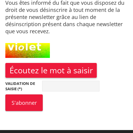
Vous êtes informé du fait que vous disposez du
droit de vous désinscrire à tout moment de la
présente newsletter grâce au lien de
désinscription présent dans chaque newsletter
que vous recevez.
Écoutez le mot à saisir
VALIDATION DE
SAISIE (*)