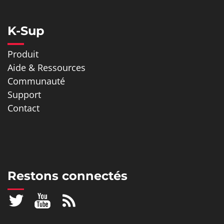
K-Sup
Produit
Aide & Ressources
Communauté
Support
Contact
Restons connectés