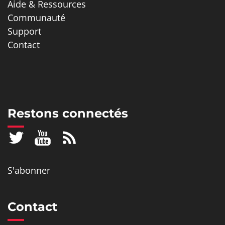
Aide & Ressources
Communauté
Support
Contact
Restons connectés
S'abonner
Contact