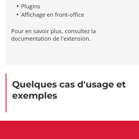
Plugins
Affichage en front-office
Pour en savoir plus, consultez la
documentation de l'extension.
Quelques cas d'usage et
exemples