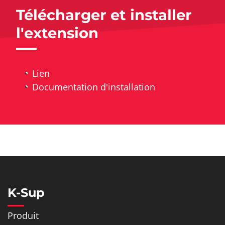
Télécharger et installer
l'extension
Lien
Documentation d'installation
K-Sup
Produit