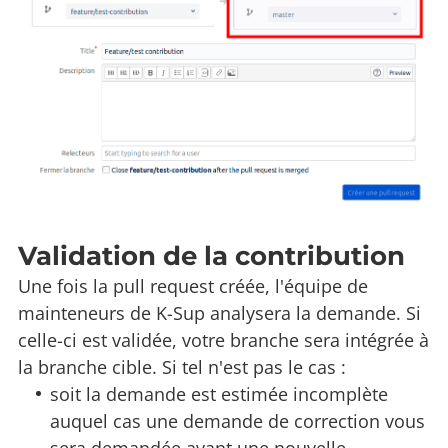
Validation de la contribution
Une fois la pull request créée, l'équipe de
mainteneurs de K-Sup analysera la demande. Si
celle-ci est validée, votre branche sera intégrée à
la branche cible. Si tel n'est pas le cas :
soit la demande est estimée incomplète
auquel cas une demande de correction vous
sera demandée avant une nouvelle