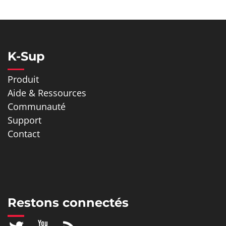
K-Sup
Produit
Aide & Ressources
Communauté
Support
Contact
Restons connectés