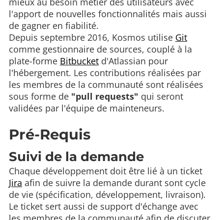
mieux au besoin métier des utilisateurs avec
l'apport de nouvelles fonctionnalités mais aussi
de gagner en fiabilité.
Depuis septembre 2016, Kosmos utilise
Git
comme gestionnaire de sources, couplé à la
plate-forme
Bitbucket
d'Atlassian pour
l'hébergement. Les contributions réalisées par
les membres de la communauté sont réalisées
sous forme de
"pull requests"
qui seront
validées par l'équipe de mainteneurs.
Pré-Requis
Suivi de la demande
Chaque développement doit être lié à un ticket
Jira
afin de suivre la demande durant sont cycle
de vie (spécification, développement, livraison).
Le ticket sert aussi de support d'échange avec
les membres de la communauté afin de discuter