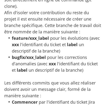
clone).
Afin d'isoler votre contribution du reste du
projet il est ensuite nécessaire de créer une
branche spécifique. Cette branche de travail doit
être nommée de la manière suivante :
feature/xxx_label
pour les évolutions (avec
xxx
l'identifiant du ticket et
label
un
descriptif de la branche)
bugfix/xxx_label
pour les corrections
d'anomalies (avec
xxx
l'identifiant du ticket
et
label
un descriptif de la branche)
Les différents commits que vous allez réaliser
doivent avoir un message clair, formé de la
manière suivante :
Commencer
par l'identifiant du ticket Jira