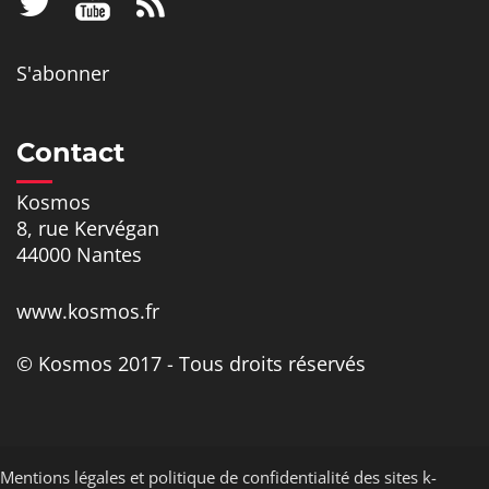
S'abonner
Contact
Kosmos
8, rue Kervégan
44000 Nantes
www.kosmos.fr
© Kosmos 2017 - Tous droits réservés
Mentions légales et politique de confidentialité des sites k-