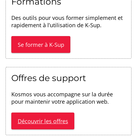
Formations
Des outils pour vous former simplement et
rapidement à l’utilisation de K-Sup.
Se former à K-Sup
Offres de support
Kosmos vous accompagne sur la durée
pour maintenir votre application web.
Découvrir les offres