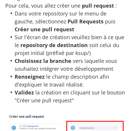
Pour cela, vous allez créer une
pull request
:
Dans votre repository sur le menu de
gauche, sélectionnez
Pull Requests
puis
Créer une pull request
Sur l'écran de création veuillez bien à ce que
le
repository de destination
soit celui du
projet initial (préfixé par ksup/)
Choisissez
la branche
vers laquelle vous
souhaitez intégrer votre développement
Renseignez
le champ description afin
d'expliquer le travail réalisé.
Validez
la création en cliquant sur le bouton
"Créer une pull request"