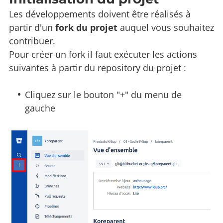
Les développements doivent être réalisés à
partir d'un
fork du projet
auquel vous souhaitez
contribuer.
Pour créer un fork il faut exécuter les actions
suivantes à partir du repository du projet :
Cliquez sur le bouton "+" du menu de
gauche