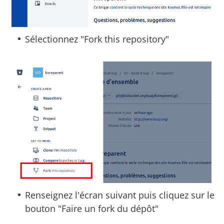
Sélectionnez "Fork this repository"
Renseignez l'écran suivant puis cliquez sur le
bouton "Faire un fork du dépôt"