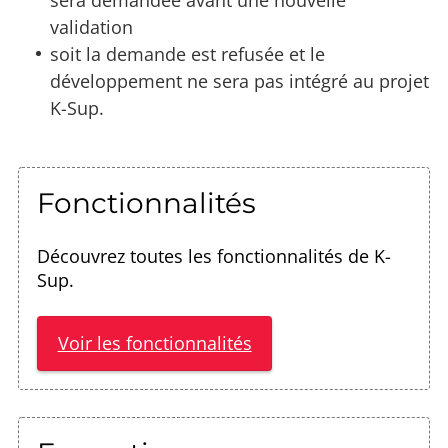
validation
soit la demande est refusée et le
développement ne sera pas intégré au projet
K-Sup.
Fonctionnalités
Découvrez toutes les fonctionnalités de K-
Sup.
Voir les fonctionnalités