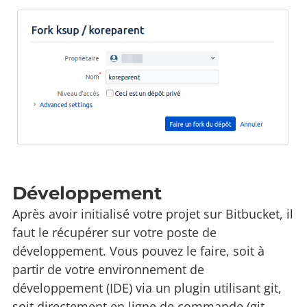
Développement
Après avoir initialisé votre projet sur Bitbucket, il
faut le récupérer sur votre poste de
développement. Vous pouvez le faire, soit à
partir de votre environnement de
développement (IDE) via un plugin utilisant git,
soit directement en ligne de commande (git