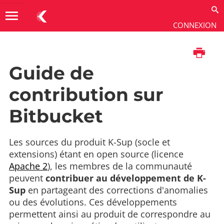
menu
CONNEXION
Imprimer
Communauté
Guide de
contribution sur
Bitbucket
Les sources du produit K-Sup (socle et
extensions) étant en open source (licence
Apache 2
), les membres de la communauté
peuvent
contribuer au développement de K-
Sup
en partageant des corrections d'anomalies
ou des évolutions. Ces développements
permettent ainsi au produit de correspondre au