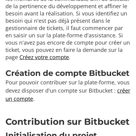
de la pertinence du développement et affiner le
besoin avant la réalisation. Si vous identifiez un
besoin qui n'est pas déjà présent dans le
gestionnaire de tickets, il faut commencer par
en saisir un sur la plate-forme d'assistance. Si
vous n'avez pas encore de compte pour créer un
ticket, vous pouvez en faire la demande sur la
page
Créez votre compte
.
Création de compte Bitbucket
Pour pouvoir contribuer sur la plate-forme, vous
devez disposer d'un compte sur Bitbucket :
créer
un compte
.
Contribution sur Bitbucket
Initialisation du projet