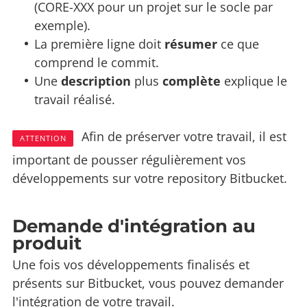
(CORE-XXX pour un projet sur le socle par
exemple).
La première ligne doit
résumer
ce que
comprend le commit.
Une
description
plus
complète
explique le
travail réalisé.
Afin de préserver votre travail, il est
ATTENTION
important de pousser régulièrement vos
développements sur votre repository Bitbucket.
Demande d'intégration au
produit
Une fois vos développements finalisés et
présents sur Bitbucket, vous pouvez demander
l'intégration de votre travail.