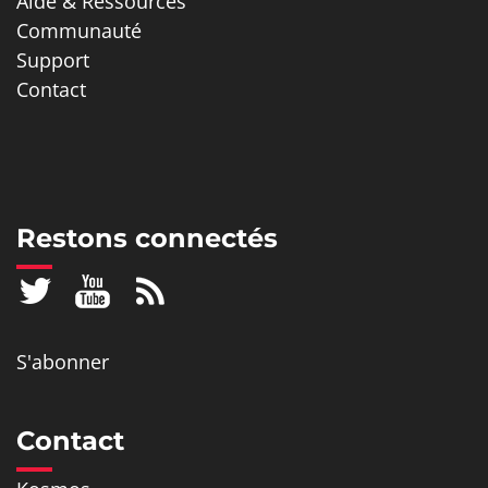
Aide & Ressources
Communauté
Support
Contact
Restons connectés
S'abonner
Contact