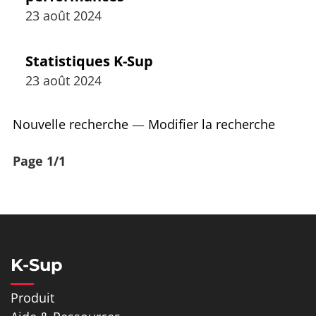
23 août 2024
Statistiques K-Sup
23 août 2024
Nouvelle recherche
—
Modifier la recherche
Page 1/1
K-Sup
Produit