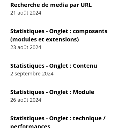
Recherche de media par URL
21 août 2024
Statistiques - Onglet : composants
(modules et extensions)
23 août 2024
Statistiques - Onglet : Contenu
2 septembre 2024
Statistiques - Onglet : Module
26 août 2024
Statistiques - Onglet : technique /
performances