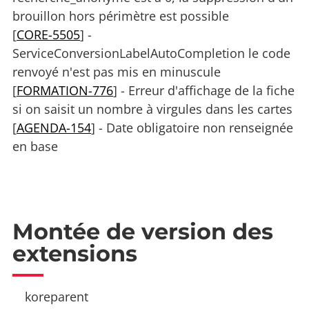
brouillon hors périmètre est possible
[
CORE-5505
] -
ServiceConversionLabelAutoCompletion le code
renvoyé n'est pas mis en minuscule
[
FORMATION-776
] - Erreur d'affichage de la fiche
si on saisit un nombre à virgules dans les cartes
[
AGENDA-154
] - Date obligatoire non renseignée
en base
Montée de version des
extensions
koreparent