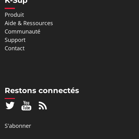
K-Sup
Produit
Aide & Ressources
Communauté
Support
Contact
Restons connectés
S'abonner