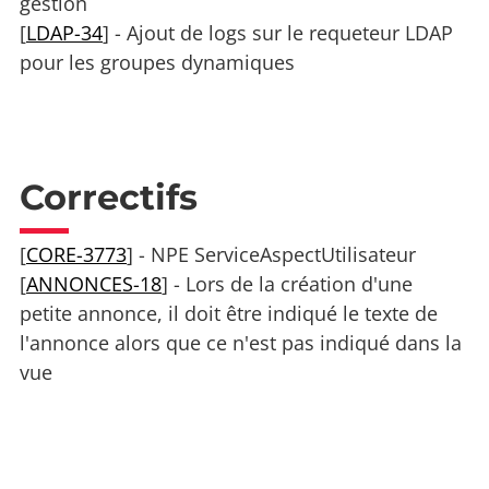
gestion
[
LDAP-34
] - Ajout de logs sur le requeteur LDAP
pour les groupes dynamiques
Correctifs
[
CORE-3773
] - NPE ServiceAspectUtilisateur
[
ANNONCES-18
] - Lors de la création d'une
petite annonce, il doit être indiqué le texte de
l'annonce alors que ce n'est pas indiqué dans la
vue