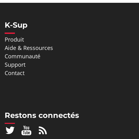
K-Sup
Produit
Aide & Ressources
Communauté
Support
Contact
Restons connectés