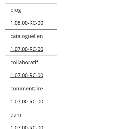
blog
1.08.00-RC-00
cataloguelien
1.07.00-RC-00
collaboratif
1.07.00-RC-00
commentaire
1.07.00-RC-00
dam
1.07.00-RC-00