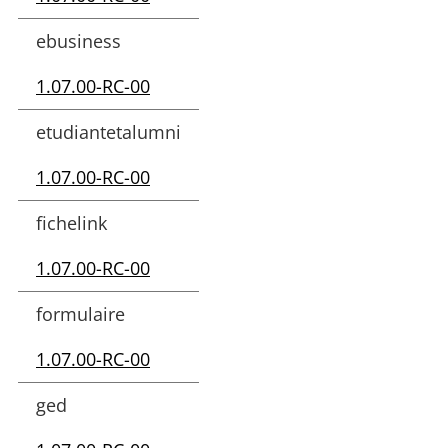
ebusiness
1.07.00-RC-00
etudiantetalumni
1.07.00-RC-00
fichelink
1.07.00-RC-00
formulaire
1.07.00-RC-00
ged