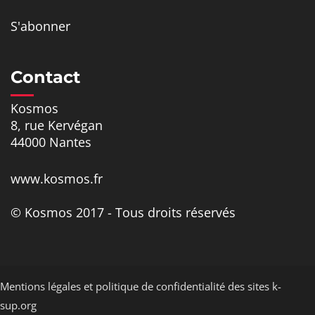
S'abonner
Contact
Kosmos
8, rue Kervégan
44000 Nantes
www.kosmos.fr
© Kosmos 2017 - Tous droits réservés
Mentions légales et politique de confidentialité des sites k-
sup.org