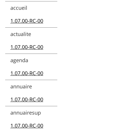
accueil
1.07.00-RC-00
actualite
1.07.00-RC-00
agenda
1.07.00-RC-00
annuaire
1.07.00-RC-00
annuairesup
1.07.00-RC-00