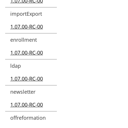
1.07.00-RC-00
importExport
1.07.00-RC-00
enrollment
1.07.00-RC-00
ldap
1.07.00-RC-00
newsletter
1.07.00-RC-00
offreformation