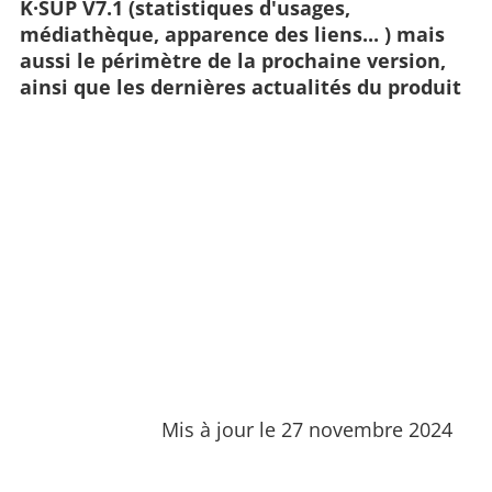
K·SUP V7.1 (statistiques d'usages,
médiathèque, apparence des liens... ) mais
aussi le périmètre de la prochaine version,
ainsi que les dernières actualités du produit
Mis à jour le 27 novembre 2024