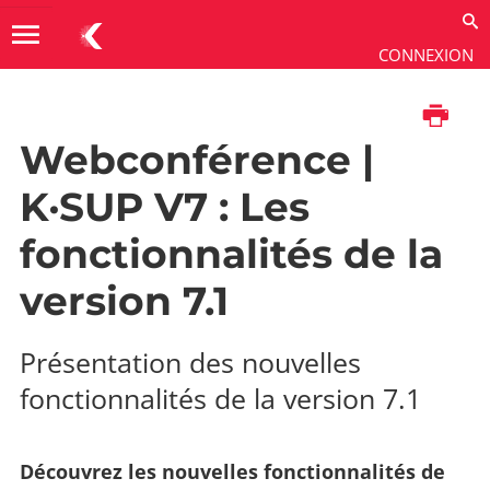
menu
CONNEXION
Imprimer
Actualité
Webconférence |
K·SUP V7 : Les
fonctionnalités de la
version 7.1
Présentation des nouvelles
fonctionnalités de la version 7.1
Découvrez les nouvelles fonctionnalités de