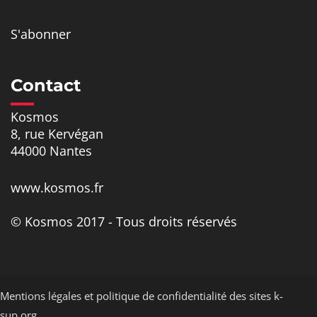
S'abonner
Contact
Kosmos
8, rue Kervégan
44000 Nantes
www.kosmos.fr
© Kosmos 2017 - Tous droits réservés
Mentions légales et politique de confidentialité des sites k-
sup.org