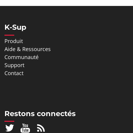
K-Sup
Produit
Aide & Ressources
Communauté
Support
Contact
Restons connectés